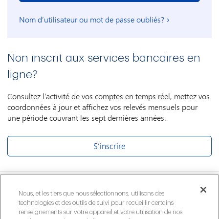
Nom d’utilisateur ou mot de passe oubliés?
Non inscrit aux services bancaires en
ligne?
Consultez l’activité de vos comptes en temps réel, mettez vos
coordonnées à jour et affichez vos relevés mensuels pour
une période couvrant les sept dernières années.
S’inscrire
Besoin d’aide?
Nous, et les tiers que nous sélectionnons, utilisons des
technologies et des outils de suivi pour recueillir certains
renseignements sur votre appareil et votre utilisation de nos