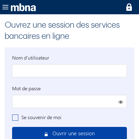
Ouvrez une session des services
bancaires en ligne
Nom d’utilisateur
Mot de passe
Se souvenir de moi
Ouvrir une session